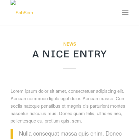
NEWS
A NICE ENTRY
Lorem ipsum dolor sit amet, consectetuer adipiscing elit.
Aenean commodo ligula eget dolor. Aenean massa. Cum
sociis natoque penatibus et magnis dis parturient montes,
nascetur ridiculus mus. Donec quam felis, ultricies nec,
pellentesque eu, pretium quis, sem.
Nulla consequat massa quis enim. Donec