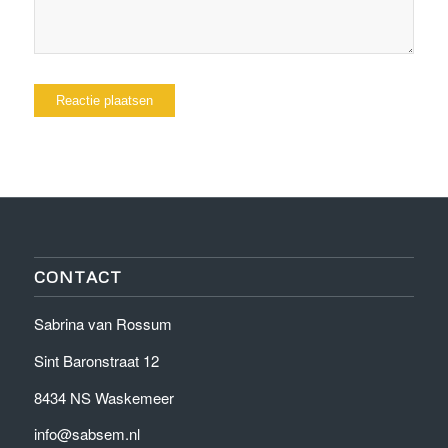
CONTACT
Sabrina van Rossum
Sint Baronstraat 12
8434 NS Waskemeer
info@sabsem.nl