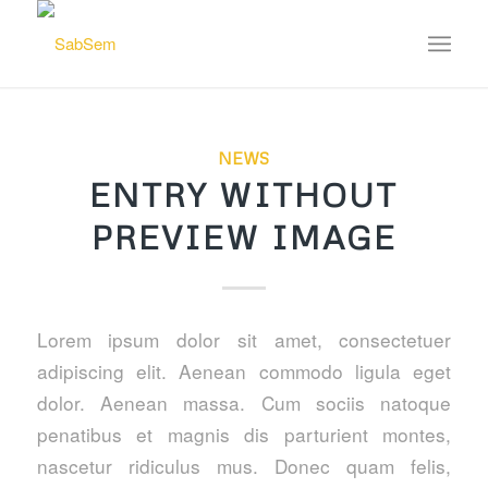
NEWS
ENTRY WITHOUT
PREVIEW IMAGE
Lorem ipsum dolor sit amet, consectetuer
adipiscing elit. Aenean commodo ligula eget
dolor. Aenean massa. Cum sociis natoque
penatibus et magnis dis parturient montes,
nascetur ridiculus mus. Donec quam felis,