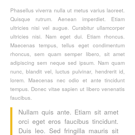
Phasellus viverra nulla ut metus varius laoreet.
Quisque rutrum. Aenean imperdiet. Etiam
ultricies nisi vel augue. Curabitur ullamcorper
ultricies nisi. Nam eget dui. Etiam rhoncus.
Maecenas tempus, tellus eget condimentum
rhoncus, sem quam semper libero, sit amet
adipiscing sem neque sed ipsum. Nam quam
nunc, blandit vel, luctus pulvinar, hendrerit id,
lorem. Maecenas nec odio et ante tincidunt
tempus. Donec vitae sapien ut libero venenatis
faucibus.
Nullam quis ante. Etiam sit amet
orci eget eros faucibus tincidunt.
Duis leo. Sed fringilla mauris sit