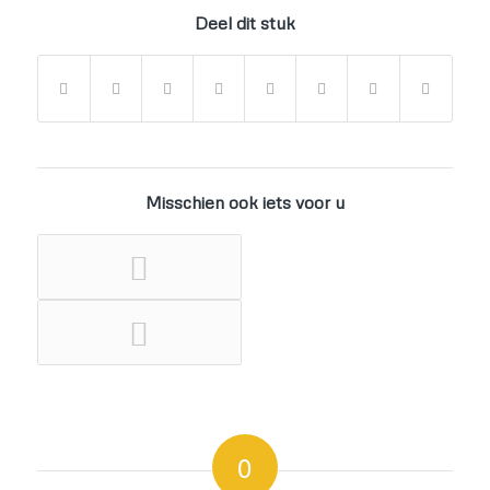
Deel dit stuk
Misschien ook iets voor u
0