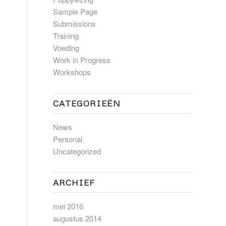
Sample Page
Submissions
Training
Voeding
Work in Progress
Workshops
CATEGORIEËN
News
Personal
Uncategorized
ARCHIEF
mei 2016
augustus 2014