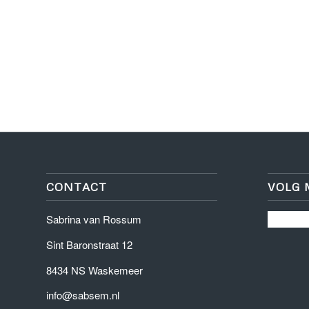
CONTACT
VOLG 
Sabrina van Rossum
Sint Baronstraat 12
8434 NS Waskemeer
info@sabsem.nl