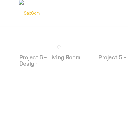
Project 6 – Living Room
Project 5 –
Design