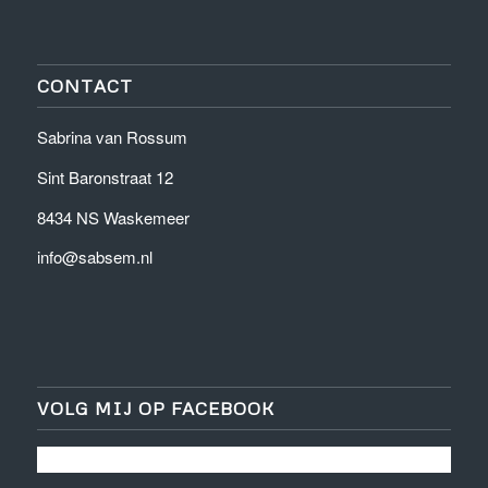
CONTACT
Sabrina van Rossum
Sint Baronstraat 12
8434 NS Waskemeer
info@sabsem.nl
VOLG MIJ OP FACEBOOK