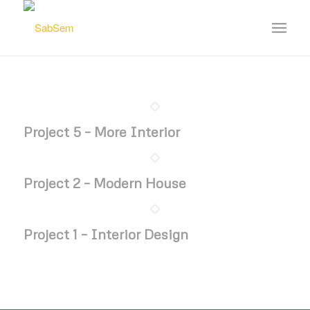
Project 5 – More Interior
Project 2 – Modern House
Project 1 – Interior Design